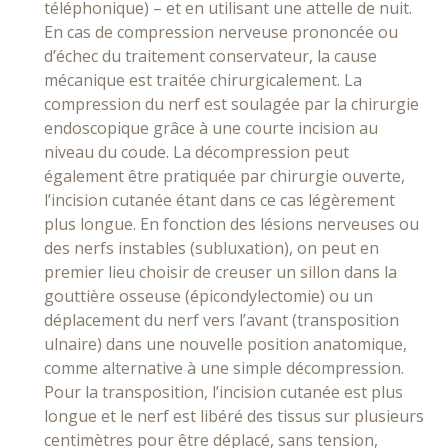
téléphonique) – et en utilisant une attelle de nuit.
En cas de compression nerveuse prononcée ou
d’échec du traitement conservateur, la cause
mécanique est traitée chirurgicalement. La
compression du nerf est soulagée par la chirurgie
endoscopique grâce à une courte incision au
niveau du coude. La décompression peut
également être pratiquée par chirurgie ouverte,
l’incision cutanée étant dans ce cas légèrement
plus longue. En fonction des lésions nerveuses ou
des nerfs instables (subluxation), on peut en
premier lieu choisir de creuser un sillon dans la
gouttière osseuse (épicondylectomie) ou un
déplacement du nerf vers l’avant (transposition
ulnaire) dans une nouvelle position anatomique,
comme alternative à une simple décompression.
Pour la transposition, l’incision cutanée est plus
longue et le nerf est libéré des tissus sur plusieurs
centimètres pour être déplacé, sans tension,