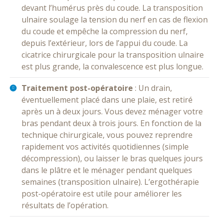
devant l’humérus près du coude. La transposition
ulnaire soulage la tension du nerf en cas de flexion
du coude et empêche la compression du nerf,
depuis l’extérieur, lors de l’appui du coude. La
cicatrice chirurgicale pour la transposition ulnaire
est plus grande, la convalescence est plus longue.
Traitement post-opératoire
: Un drain,
éventuellement placé dans une plaie, est retiré
après un à deux jours. Vous devez ménager votre
bras pendant deux à trois jours. En fonction de la
technique chirurgicale, vous pouvez reprendre
rapidement vos activités quotidiennes (simple
décompression), ou laisser le bras quelques jours
dans le plâtre et le ménager pendant quelques
semaines (transposition ulnaire). L’ergothérapie
post-opératoire est utile pour améliorer les
résultats de l’opération.