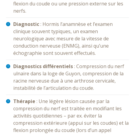
flexion du coude ou une pression externe sur les
nerfs.
Diagnostic
: Hormis l’anamnèse et l’examen
clinique souvent typiques, un examen
neurologique avec mesure de la vitesse de
conduction nerveuse (ENMG), ainsi qu’une
échographie sont souvent effectués.
Diagnostics différentiels
: Compression du nerf
ulnaire dans la loge de Guyon, compression de la
racine nerveuse due à une arthrose cervicale,
instabilité de l’articulation du coude.
Thérapie
: Une légère lésion causée par la
compression du nerf est traitée en modifiant les
activités quotidiennes – par ex. éviter la
compression extérieure (appui sur les coudes) et la
flexion prolongée du coude (lors d’un appel