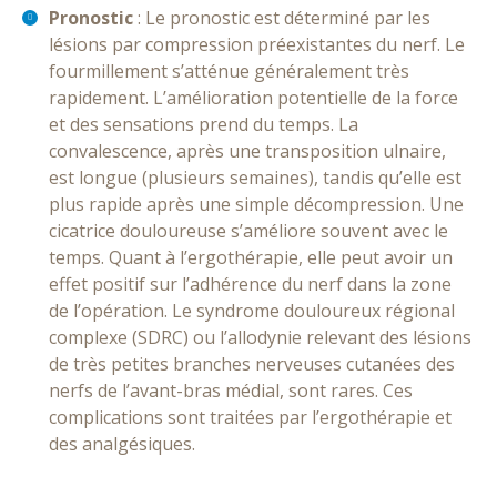
Pronostic
: Le pronostic est déterminé par les
lésions par compression préexistantes du nerf. Le
fourmillement s’atténue généralement très
rapidement. L’amélioration potentielle de la force
et des sensations prend du temps. La
convalescence, après une transposition ulnaire,
est longue (plusieurs semaines), tandis qu’elle est
plus rapide après une simple décompression. Une
cicatrice douloureuse s’améliore souvent avec le
temps. Quant à l’ergothérapie, elle peut avoir un
effet positif sur l’adhérence du nerf dans la zone
de l’opération. Le syndrome douloureux régional
complexe (SDRC) ou l’allodynie relevant des lésions
de très petites branches nerveuses cutanées des
nerfs de l’avant-bras médial, sont rares. Ces
complications sont traitées par l’ergothérapie et
des analgésiques.