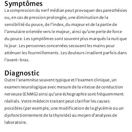
Symptômes
La compression du nerf médian peut provoquer des paresthésies
ou, en cas de pression prolongée, une diminution de la
sensibilité du pouce, de l’index, du majeur et de la partie de
l’annulaire orientée vers le majeur, ainsi qu’une perte de force
du pouce. Les symptômes sont souvent plus marqués la nuit que
le jour. Les personnes concernées secouent les mains pour
atténuer les fourmillements. Les douleurs irradient parfois dans
l’avant-bras.
Diagnostic
Outre l’anamnèse souvent typique et l’examen clinique, un
examen neurologique avec mesure de la vitesse de conduction
nerveuse (ENMG) ainsi qu’une échographie sont fréquemment
réalisés. Votre médecin traitant peut clarifier les causes
possibles (par exemple, une modification de la glycémie ou un
dysfonctionnement de la thyroïde) au moyen d’analyses de
laboratoire.