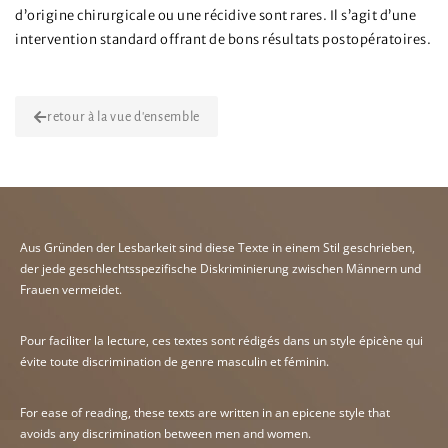
d’origine chirurgicale ou une récidive sont rares. Il s’agit d’une
intervention standard offrant de bons résultats postopératoires.
retour à la vue d'ensemble
Aus Gründen der Lesbarkeit sind diese Texte in einem Stil geschrieben,
der jede geschlechtsspezifische Diskriminierung zwischen Männern und
Frauen vermeidet.
Pour faciliter la lecture, ces textes sont rédigés dans un style épicène qui
évite toute discrimination de genre masculin et féminin.
For ease of reading, these texts are written in an epicene style that
avoids any discrimination between men and women.