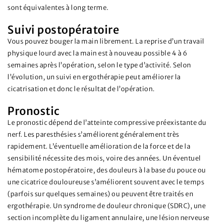
sont équivalentes à long terme.
Suivi postopératoire
Vous pouvez bouger la main librement. La reprise d’un travail
physique lourd avec la main est à nouveau possible 4 à 6
semaines après l’opération, selon le type d’activité. Selon
l’évolution, un suivi en ergothérapie peut améliorer la
cicatrisation et donc le résultat de l’opération.
Pronostic
Le pronostic dépend de l’atteinte compressive préexistante du
nerf. Les paresthésies s’améliorent généralement très
rapidement. L’éventuelle amélioration de la force et de la
sensibilité nécessite des mois, voire des années. Un éventuel
hématome postopératoire, des douleurs à la base du pouce ou
une cicatrice douloureuse s’améliorent souvent avec le temps
(parfois sur quelques semaines) ou peuvent être traités en
ergothérapie. Un syndrome de douleur chronique (SDRC), une
section incomplète du ligament annulaire, une lésion nerveuse