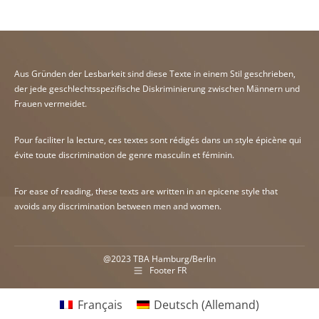
Aus Gründen der Lesbarkeit sind diese Texte in einem Stil geschrieben,
der jede geschlechtsspezifische Diskriminierung zwischen Männern und
Frauen vermeidet.
Pour faciliter la lecture, ces textes sont rédigés dans un style épicène qui
évite toute discrimination de genre masculin et féminin.
For ease of reading, these texts are written in an epicene style that
avoids any discrimination between men and women.
@2023
TBA Hamburg
/
Berlin
Footer FR
Français
Deutsch
(
Allemand
)