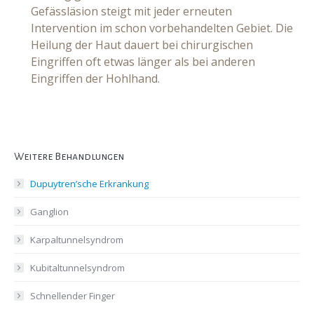
Gefässläsion steigt mit jeder erneuten
Intervention im schon vorbehandelten Gebiet. Die
Heilung der Haut dauert bei chirurgischen
Eingriffen oft etwas länger als bei anderen
Eingriffen der Hohlhand.
Weitere Behandlungen
Dupuytren’sche Erkrankung
Ganglion
Karpaltunnelsyndrom
Kubitaltunnelsyndrom
Schnellender Finger