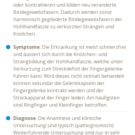
oder kontrahieren und bilden neu veränderte
Bindegewebsfasern. Dadurch werden sonst
harmonisch gegliederte Bindegewebsfasern der
Hohlhandfaszie zu verkürzten Strängen und
Knötchen.
Symptome
: Die Erkrankung ist meist schmerzfrei
und äussert sich durch die Knötchen- und
Strangbildung der Hohlhandfaszie, welche unter
Verkürzung zum Streckdefizit der Fingergelenke
führen kann. Wird dieses nicht zeitnah behandelt
können sekundär die Gelenkkapseln der
Fingergelenke kontrakt werden und der
Streckapparat der Finger leiden. Am häufigsten
sind Ringfinger und Kleinfinger betroffen.
Diagnose
: Die Anamnese und klinische
Untersuchung sind typisch (pathognomisch).
Weiterführende Untersuchung sind nur in sehr