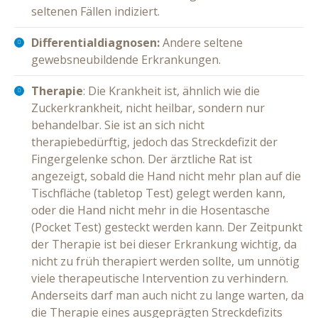
seltenen Fällen indiziert.
Differentialdiagnosen:
Andere seltene
gewebsneubildende Erkrankungen.
Therapie
: Die Krankheit ist, ähnlich wie die
Zuckerkrankheit, nicht heilbar, sondern nur
behandelbar. Sie ist an sich nicht
therapiebedürftig, jedoch das Streckdefizit der
Fingergelenke schon. Der ärztliche Rat ist
angezeigt, sobald die Hand nicht mehr plan auf die
Tischfläche (tabletop Test) gelegt werden kann,
oder die Hand nicht mehr in die Hosentasche
(Pocket Test) gesteckt werden kann. Der Zeitpunkt
der Therapie ist bei dieser Erkrankung wichtig, da
nicht zu früh therapiert werden sollte, um unnötig
viele therapeutische Intervention zu verhindern.
Anderseits darf man auch nicht zu lange warten, da
die Therapie eines ausgeprägten Streckdefizits