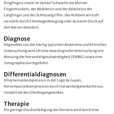
Ringfingers sowie im Verlauf Schwäche der kleinen
Fingermuskeln, der Abduktion und der Adduktion der
Langfinger und des Schlüsselgriffes. Das Kribbeln wird oft
verstärkt durch Ellenbogenbeugung oder äusseren Druck auf
den Nerven ebendort.
Diagnose
Abgesehen von der häufig typischen Anamnese und klinischen
Untersuchung wird oft eine neurologische Untersuchung mit
Messung der Nervenleitgeschwindigkeit (ENMG) sowie eine
Sonographie durchgeführt.
Differentialdiagnosen
Ulnarnervenkompression in der Loge de Guyon,
Nervenwurzelkompression durch Halswirbelgelenkarthrose,
Instabilität des Ellenbogengelenkes.
Therapie
Die geringe Druckschädigung des Nervens wird durch eine